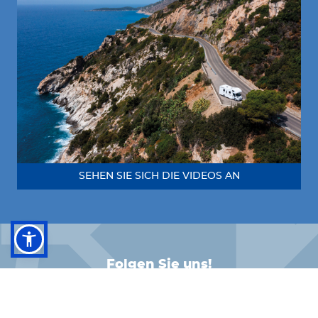
SEHEN SIE SICH DIE VIDEOS AN
Folgen Sie uns!
FACEBOOK