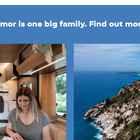
mor is one big family. Find out mo