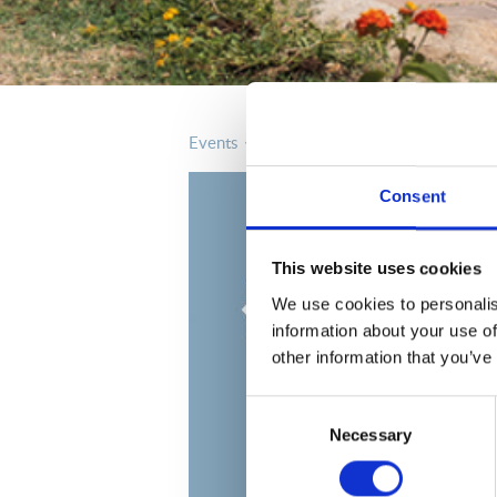
events
Consent
This website uses cookies
We use cookies to personalis
information about your use of
other information that you’ve
Consent
Necessary
Selection