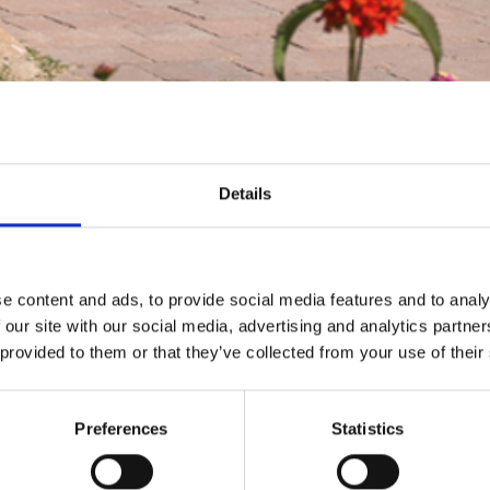
Details
e content and ads, to provide social media features and to analy
 our site with our social media, advertising and analytics partn
 provided to them or that they’ve collected from your use of their
Preferences
Statistics