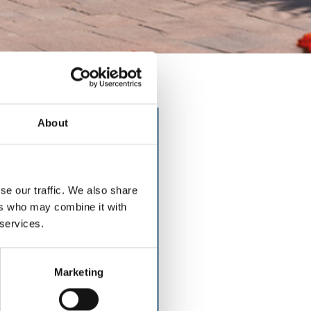
About
se our traffic. We also share
ers who may combine it with
 services.
Marketing