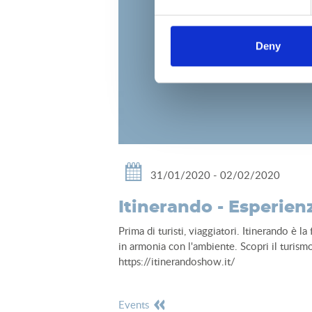
Deny
31/01/2020 - 02/02/2020
Itinerando - Esperien
Prima di turisti, viaggiatori. Itinerando è 
in armonia con l'ambiente. Scopri il turism
https://itinerandoshow.it/
events