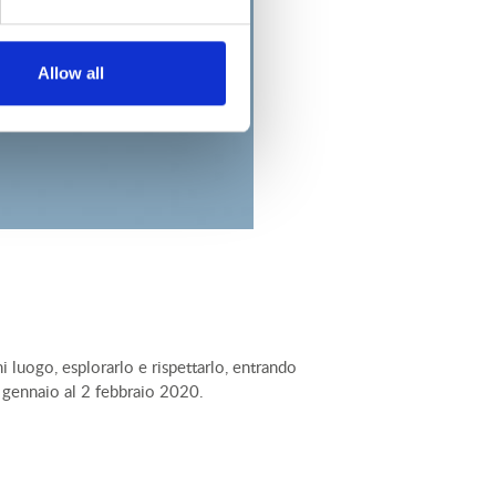
Allow all
ni luogo, esplorarlo e rispettarlo, entrando
1 gennaio al 2 febbraio 2020.