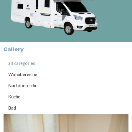
Gallery
all categories
Wohnbereiche
Nachtbereiche
Küche
Bad