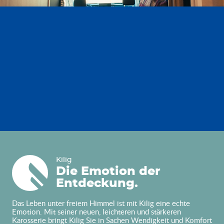
Kilig
Kilig
Die Emotion der
Entdeckung.
Das Leben unter freiem Himmel ist mit Kilig eine echte
Emotion. Mit seiner neuen, leichteren und stärkeren
Karosserie bringt Kilig Sie in Sachen Wendigkeit und Komfort