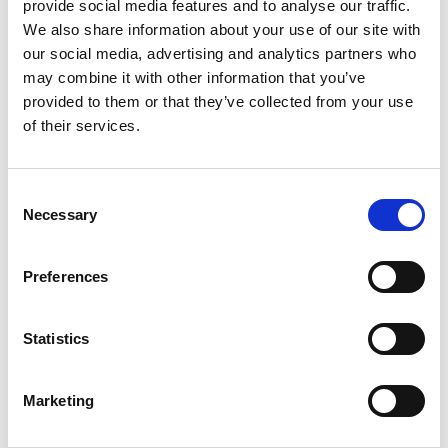
provide social media features and to analyse our traffic.
We also share information about your use of our site with
our social media, advertising and analytics partners who
may combine it with other information that you’ve
provided to them or that they’ve collected from your use
of their services.
Consent
Necessary
Selection
Preferences
Statistics
Marketing