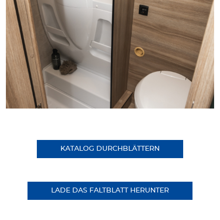
KATALOG DURCHBLÄTTERN
LADE DAS FALTBLATT HERUNTER