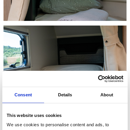
Consent
Details
About
This website uses cookies
We use cookies to personalise content and ads, to