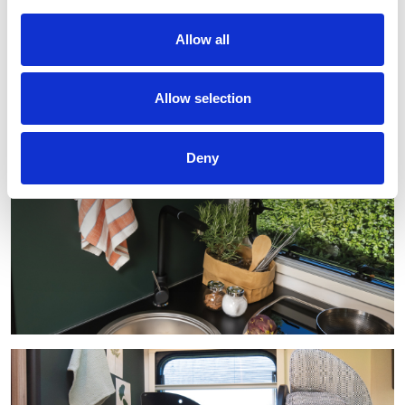
Allow all
Allow selection
Deny