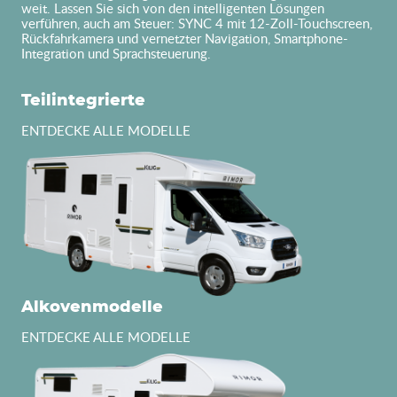
weit. Lassen Sie sich von den intelligenten Lösungen
verführen, auch am Steuer: SYNC 4 mit 12-Zoll-Touchscreen,
Rückfahrkamera und vernetzter Navigation, Smartphone-
Integration und Sprachsteuerung.
Teilintegrierte
ENTDECKE ALLE MODELLE
Alkovenmodelle
ENTDECKE ALLE MODELLE