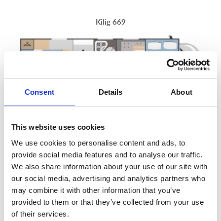
Kilig 669
Consent
Details
About
This website uses cookies
We use cookies to personalise content and ads, to
provide social media features and to analyse our traffic.
We also share information about your use of our site with
our social media, advertising and analytics partners who
may combine it with other information that you’ve
5
4 (1 opt)
provided to them or that they’ve collected from your use
of their services.