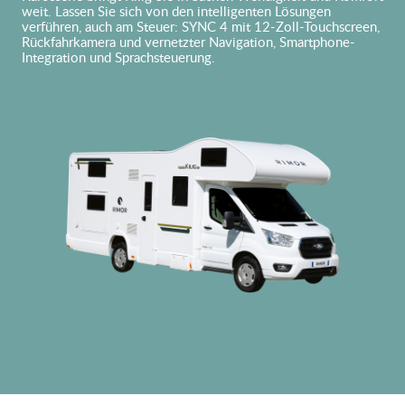
weit. Lassen Sie sich von den intelligenten Lösungen
verführen, auch am Steuer: SYNC 4 mit 12-Zoll-Touchscreen,
Rückfahrkamera und vernetzter Navigation, Smartphone-
Integration und Sprachsteuerung.