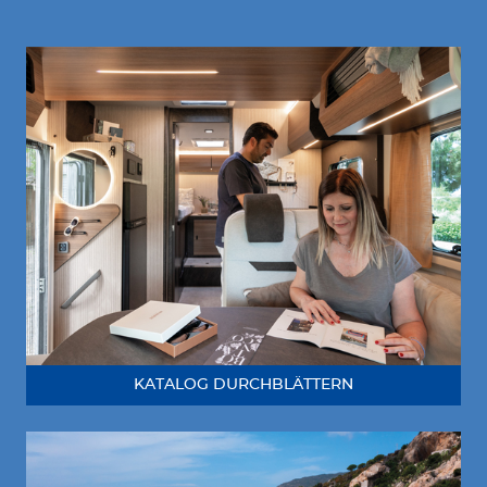
KATALOG DURCHBLÄTTERN