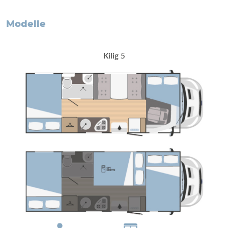
Modelle
Kilig 5