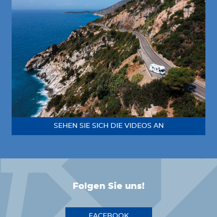
SEHEN SIE SICH DIE VIDEOS AN
Folgen Sie uns!
FACEBOOK