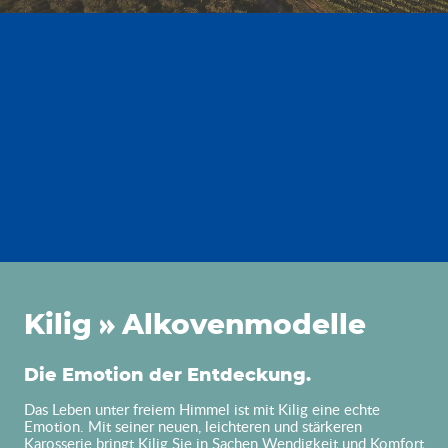
Alkovenmodelle K
Kilig
Alkovenmodelle
Die Emotion der Entdeckung.
Das Leben unter freiem Himmel ist mit Kilig eine echte
Emotion. Mit seiner neuen, leichteren und stärkeren
Karosserie bringt Kilig Sie in Sachen Wendigkeit und Komfort