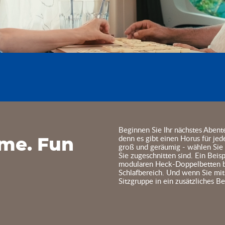
Beginnen Sie Ihr nächstes Abente
denn es gibt einen Horus für jed
ime. Fun
groß und geräumig - wählen Sie 
Sie zugeschnitten sind. Ein Bei
modularen Heck-Doppelbetten bi
Schlafbereich. Und wenn Sie mit 
Sitzgruppe in ein zusätzliches B