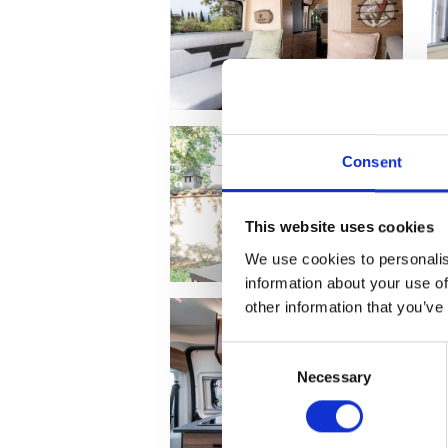
Consent
This website uses cookies
We use cookies to personalis
information about your use of
other information that you’ve
Consent
Necessary
Selection