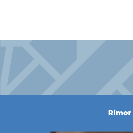
Rimor 