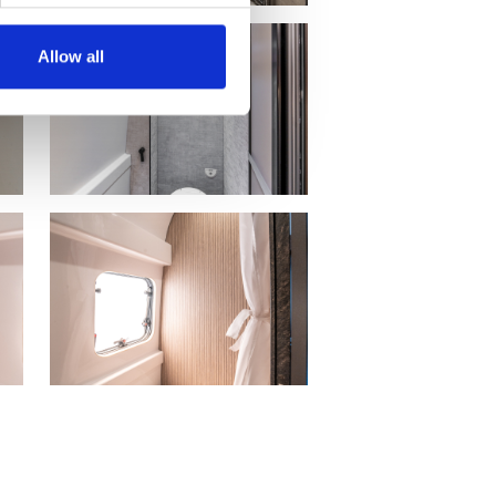
Allow all