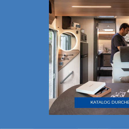
KATALOG DURCH