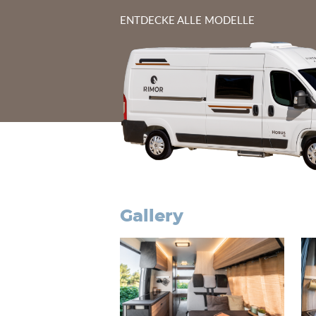
ENTDECKE ALLE MODELLE
Gallery