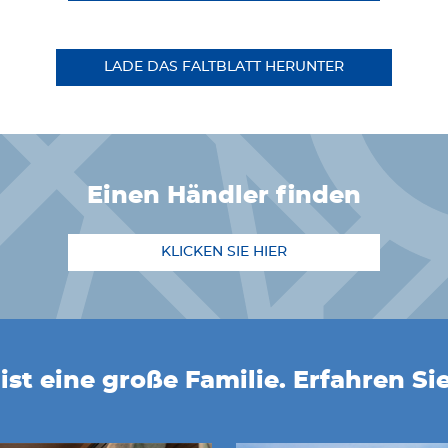
LADE DAS FALTBLATT HERUNTER
einen Händler finden
KLICKEN SIE HIER
ist eine große Familie. Erfahren Si