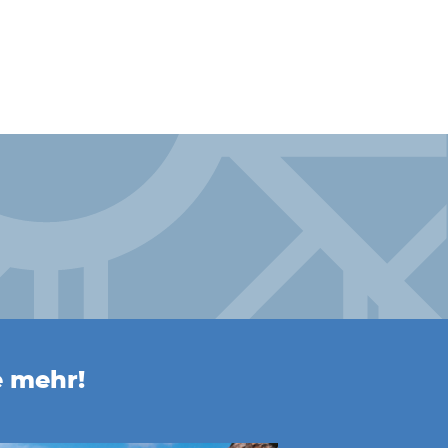
e mehr!