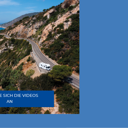
E SICH DIE VIDEOS
AN