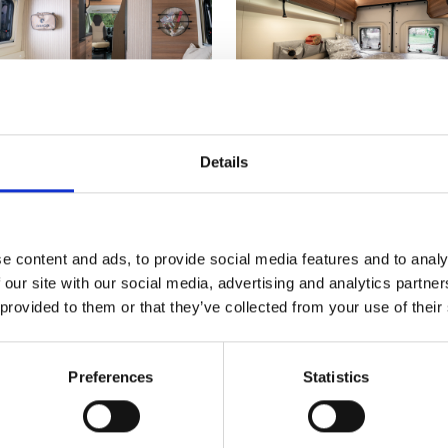
Details
e content and ads, to provide social media features and to analy
 our site with our social media, advertising and analytics partn
 provided to them or that they’ve collected from your use of their
Preferences
Statistics