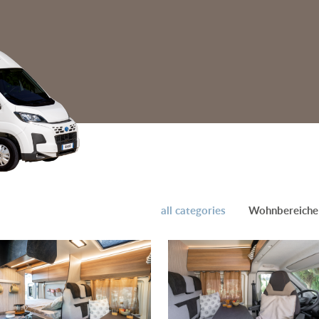
all categories
Wohnbereiche