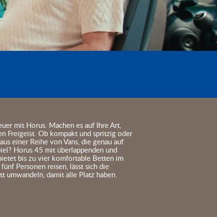
uer mit Horus. Machen es auf Ihre Art,
en Freigeist. Ob kompakt und spritzig oder
aus einer Reihe von Vans, die genau auf
spiel? Horus 45 mit überlappenden und
etet bis zu vier komfortable Betten im
fünf Personen reisen, lässt sich die
ett umwandeln, damit alle Platz haben.