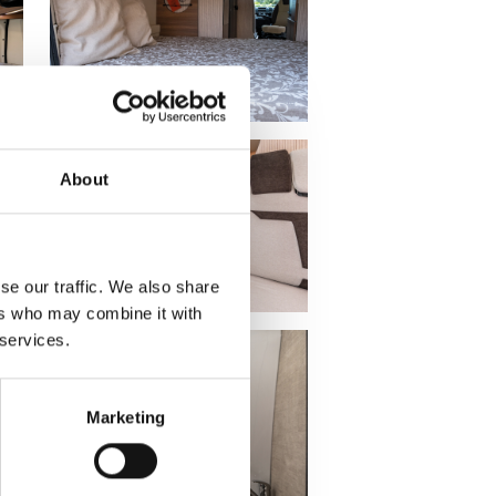
About
se our traffic. We also share
ers who may combine it with
 services.
Marketing