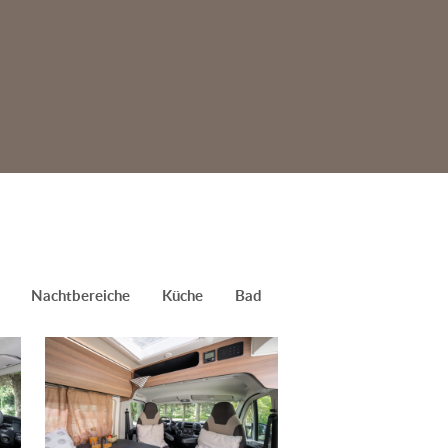
Nachtbereiche
Küche
Bad