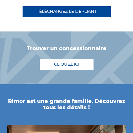
TÉLÉCHARGEZ LE DEPLIANT
trouver un concessionnaire
CLIQUEZ ICI
Rimor est une grande famille. Découvrez
tous les détails !