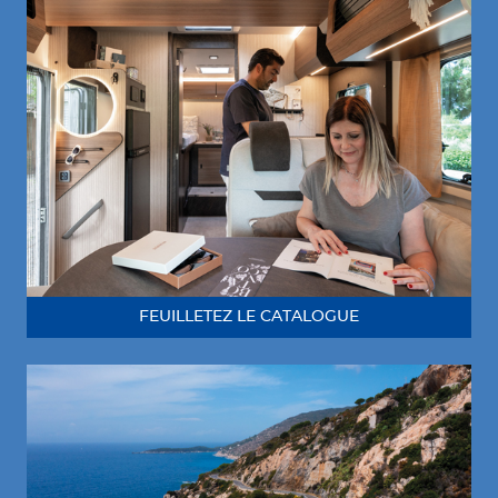
FEUILLETEZ LE CATALOGUE