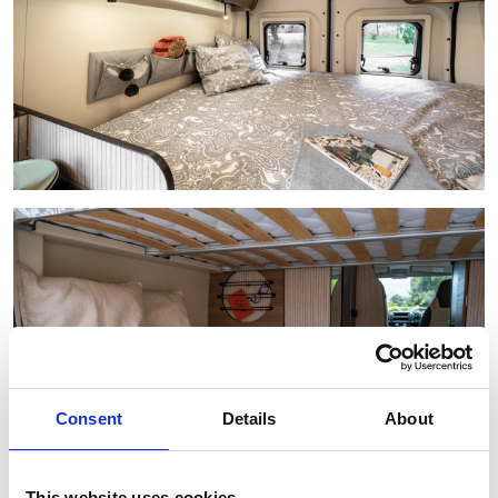
Consent
Details
About
This website uses cookies