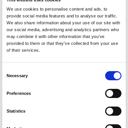
We use cookies to personalise content and ads, to
provide social media features and to analyse our traffic.
We also share information about your use of our site with
our social media, advertising and analytics partners who
may combine it with other information that you’ve
provided to them or that they’ve collected from your use
of their services.
Consent
Necessary
Selection
Preferences
Statistics