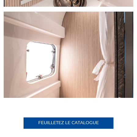
FEUILLETEZ LE CATALOGUE