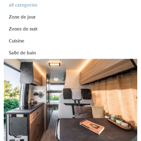
all categories
Zone de jour
Zones de nuit
Cuisine
Salle de bain