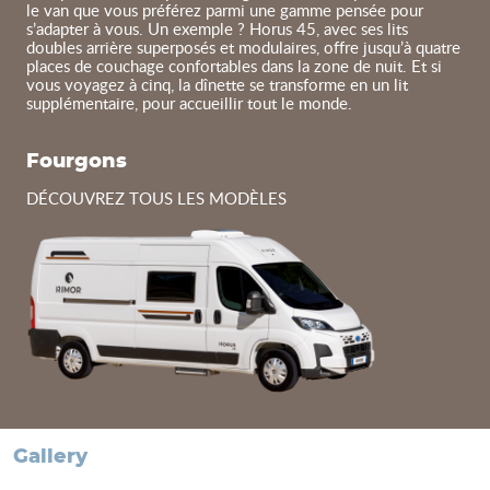
le van que vous préférez parmi une gamme pensée pour
s’adapter à vous. Un exemple ? Horus 45, avec ses lits
doubles arrière superposés et modulaires, offre jusqu’à quatre
places de couchage confortables dans la zone de nuit. Et si
vous voyagez à cinq, la dînette se transforme en un lit
supplémentaire, pour accueillir tout le monde.
Fourgons
DÉCOUVREZ TOUS LES MODÈLES
gallery