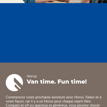
Horus
Horus
Van time. Fun time!
Commencez votre prochaine aventure avec Horus. Faites-le à
votre façon, car il y a un Horus pour chaque esprit libre.
Compact et vif ou spacieux et généreux, vous pouvez choisir