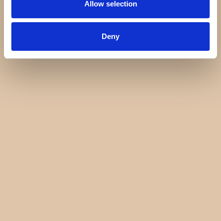
Allow selection
Deny