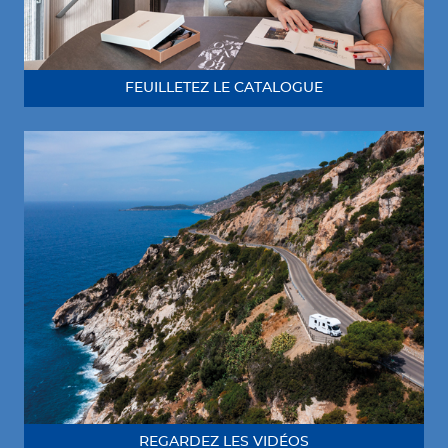
FEUILLETEZ LE CATALOGUE
REGARDEZ LES VIDÉOS