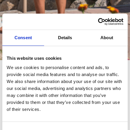
Consent
Details
About
Èvénements
This website uses cookies
We use cookies to personalise content and ads, to
provide social media features and to analyse our traffic.
èvénements
We also share information about your use of our site with
our social media, advertising and analytics partners who
may combine it with other information that you’ve
provided to them or that they’ve collected from your use
of their services.
Consent