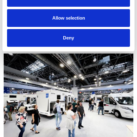
Allow selection
Deny