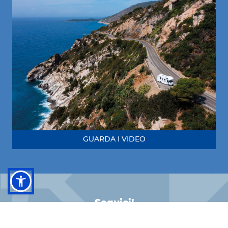
GUARDA I VIDEO
Seguici!