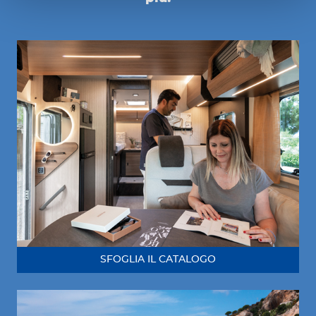
SFOGLIA IL CATALOGO