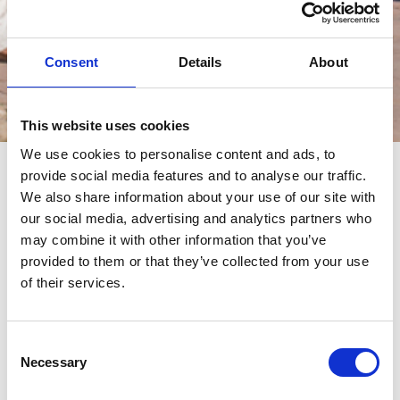
Consent
Details
About
Eventi
This website uses cookies
We use cookies to personalise content and ads, to
provide social media features and to analyse our traffic.
eventi
We also share information about your use of our site with
our social media, advertising and analytics partners who
may combine it with other information that you’ve
provided to them or that they’ve collected from your use
of their services.
Consent
Necessary
Selection