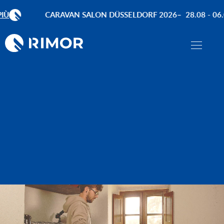
CARAVAN SALON DÜSSELDORF 2026
28.08 - 06.09