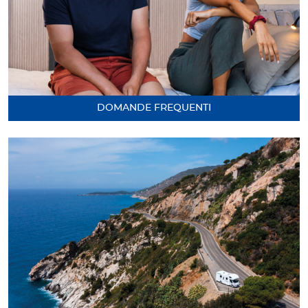
DOMANDE FREQUENTI