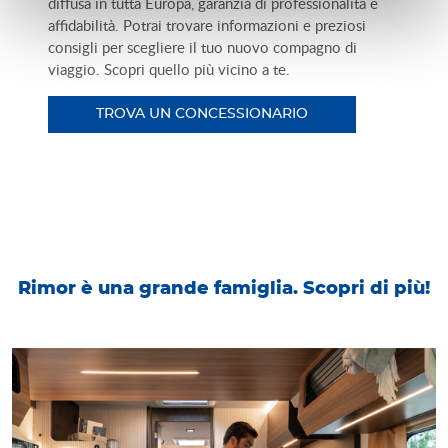
diffusa in tutta Europa, garanzia di professionalità e
affidabilità. Potrai trovare informazioni e preziosi
consigli per scegliere il tuo nuovo compagno di
viaggio. Scopri quello più vicino a te.
TROVA UN CONCESSIONARIO
Rimor è una grande famiglia. Scopri di più!