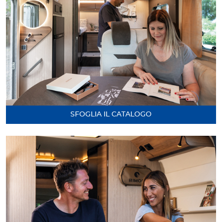
SFOGLIA IL CATALOGO