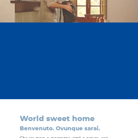
World sweet home
Benvenuto. Ovunque sarai.