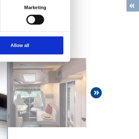
Marketing
Allow all
next