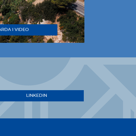
RDA I VIDEO
LINKEDIN