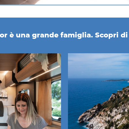
r è una grande famiglia. Scopri di