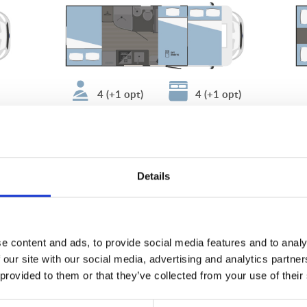
4 (+1 opt)
4 (+1 opt)
Details
e content and ads, to provide social media features and to analy
 our site with our social media, advertising and analytics partn
 provided to them or that they’ve collected from your use of their