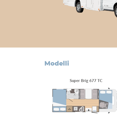
modelli
Super Brig 677 TC