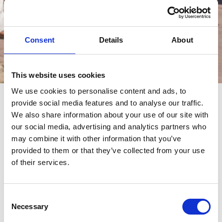
Consent
Details
About
Events
This website uses cookies
We use cookies to personalise content and ads, to
provide social media features and to analyse our traffic.
events
We also share information about your use of our site with
our social media, advertising and analytics partners who
may combine it with other information that you’ve
provided to them or that they’ve collected from your use
of their services.
Consent
Necessary
Selection