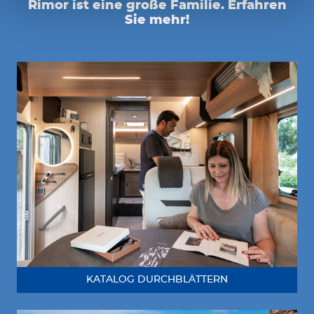
Rimor ist eine große Familie. Erfahren
Sie mehr!
KATALOG DURCHBLÄTTERN