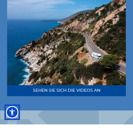
SEHEN SIE SICH DIE VIDEOS AN
Folgen Sie uns!