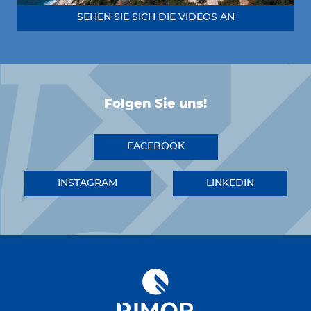
SEHEN SIE SICH DIE VIDEOS AN
Folgen Sie uns!
FACEBOOK
INSTAGRAM
LINKEDIN