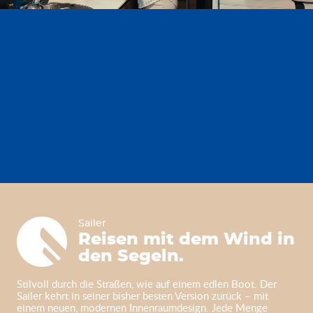
Sailer
Sailer
Reisen mit dem Wind in
den Segeln.
Stilvoll durch die Straßen, wie auf einem edlen Boot. Der
Sailer kehrt in seiner bisher besten Version zurück – mit
einem neuen, modernen Innenraumdesign. Jede Menge