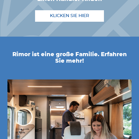
KLICKEN SIE HIER
Rimor ist eine große Familie. Erfahren
Sie mehr!