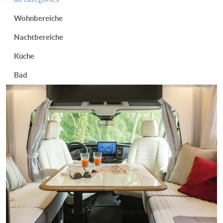
Wohnbereiche
Nachtbereiche
Küche
Bad