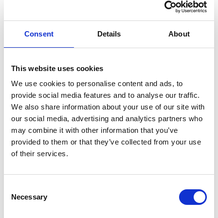
Consent
Details
About
This website uses cookies
We use cookies to personalise content and ads, to
provide social media features and to analyse our traffic.
We also share information about your use of our site with
our social media, advertising and analytics partners who
may combine it with other information that you’ve
provided to them or that they’ve collected from your use
of their services.
Consent
Necessary
Selection