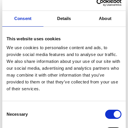
Consent
Details
About
This website uses cookies
We use cookies to personalise content and ads, to
provide social media features and to analyse our traffic.
We also share information about your use of our site with
our social media, advertising and analytics partners who
may combine it with other information that you’ve
provided to them or that they’ve collected from your use
of their services.
Consent
Necessary
Selection