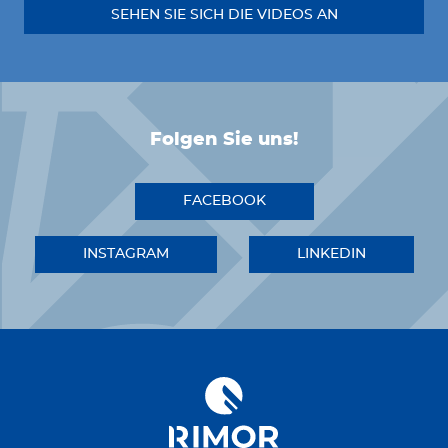
SEHEN SIE SICH DIE VIDEOS AN
Folgen Sie uns!
FACEBOOK
INSTAGRAM
LINKEDIN