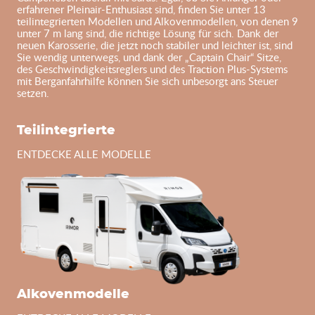
erfahrener Pleinair-Enthusiast sind, finden Sie unter 13
teilintegrierten Modellen und Alkovenmodellen, von denen 9
unter 7 m lang sind, die richtige Lösung für sich. Dank der
neuen Karosserie, die jetzt noch stabiler und leichter ist, sind
Sie wendig unterwegs, und dank der „Captain Chair“ Sitze,
des Geschwindigkeitsreglers und des Traction Plus-Systems
mit Berganfahrhilfe können Sie sich unbesorgt ans Steuer
setzen.
Teilintegrierte
ENTDECKE ALLE MODELLE
Alkovenmodelle