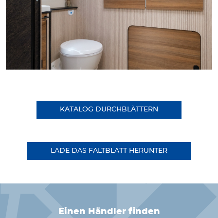
KATALOG DURCHBLÄTTERN
LADE DAS FALTBLATT HERUNTER
einen Händler finden