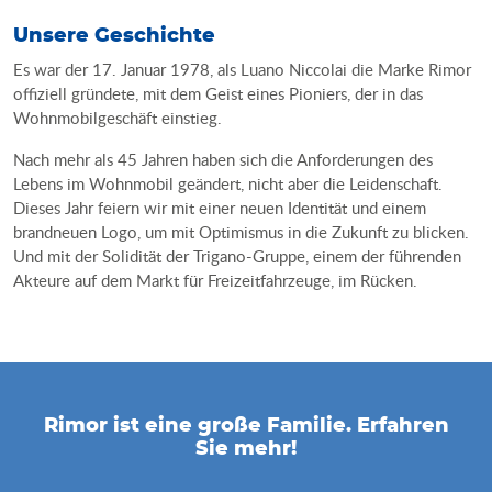
Unsere Geschichte
Es war der 17. Januar 1978, als Luano Niccolai die Marke Rimor
offiziell gründete, mit dem Geist eines Pioniers, der in das
Wohnmobilgeschäft einstieg.
Nach mehr als 45 Jahren haben sich die Anforderungen des
Lebens im Wohnmobil geändert, nicht aber die Leidenschaft.
Dieses Jahr feiern wir mit einer neuen Identität und einem
brandneuen Logo, um mit Optimismus in die Zukunft zu blicken.
Und mit der Solidität der Trigano-Gruppe, einem der führenden
Akteure auf dem Markt für Freizeitfahrzeuge, im Rücken.
Rimor ist eine große Familie. Erfahren
Sie mehr!