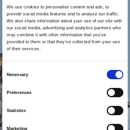
We use cookies to personalise content and ads, to
provide social media features and to analyse our traffic.
We also share information about your use of our site with
our social media, advertising and analytics partners who
may combine it with other information that you’ve
provided to them or that they’ve collected from your use
of their services.
Consent
Necessary
Selection
Preferences
Statistics
Marketing