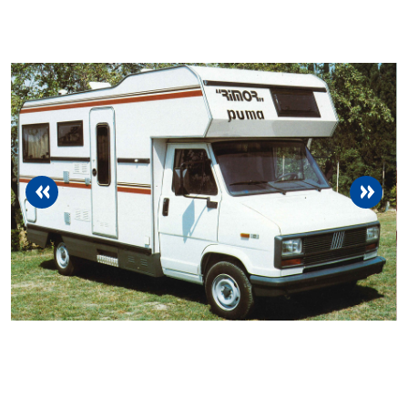
previous
next