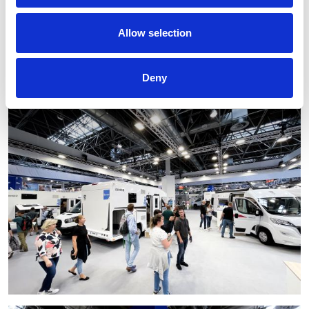
Allow selection
Deny