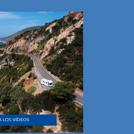
A LOS VÍDEOS