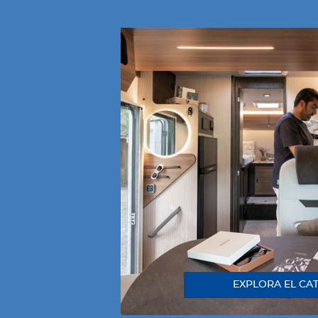
EXPLORA EL CA