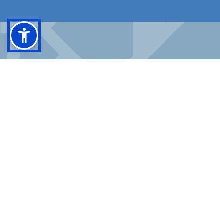
FACEBOOK