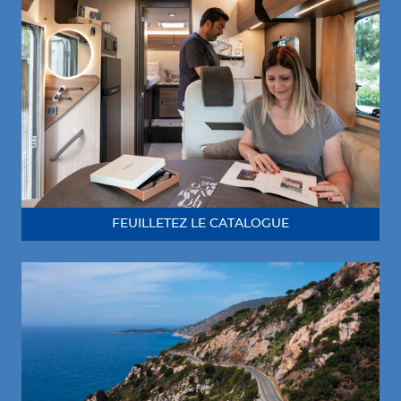
FEUILLETEZ LE CATALOGUE