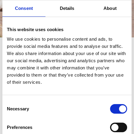
Consent
Details
About
This website uses cookies
Èvénements
We use cookies to personalise content and ads, to
provide social media features and to analyse our traffic.
èvénements
We also share information about your use of our site with
our social media, advertising and analytics partners who
may combine it with other information that you’ve
provided to them or that they’ve collected from your use
of their services.
Consent
Necessary
Selection
Preferences