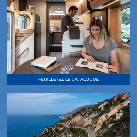
FEUILLETEZ LE CATALOGUE