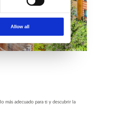
Allow all
lo más adecuado para ti y descubrir la