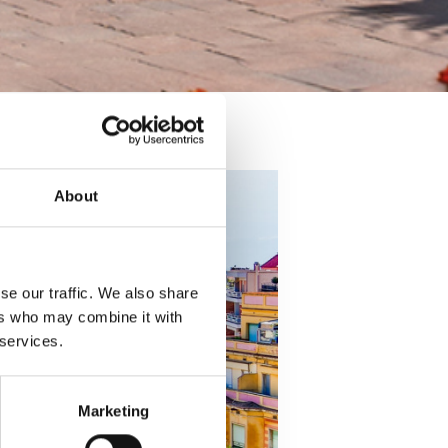
About
se our traffic. We also share
ers who may combine it with
 services.
Marketing