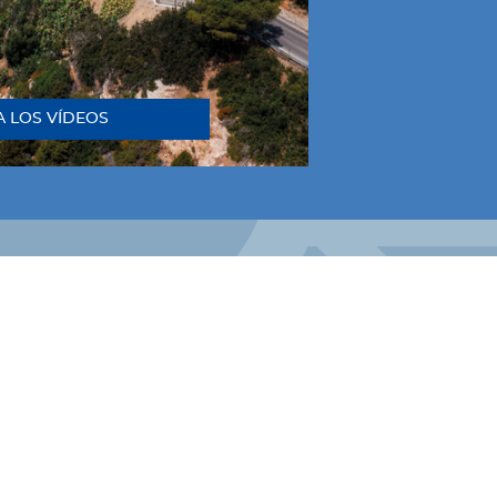
A LOS VÍDEOS
LINKEDIN