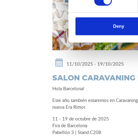
Deny
11/10/2025 - 19/10/2025
SALON CARAVANING 
Hola Barcelona!
Este año también estaremos en Caravaning 2
nueva Era Rimor.
11 - 19 de octubre de 2025
Fira de Barcelona
Pabellón 3 | Stand C208