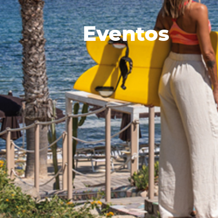
Eventos