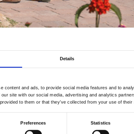
Details
e content and ads, to provide social media features and to analy
 our site with our social media, advertising and analytics partn
 provided to them or that they’ve collected from your use of their
Preferences
Statistics