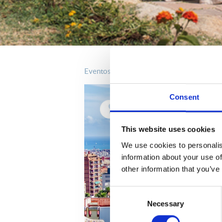
eventos
Consent
This website uses cookies
We use cookies to personalis
information about your use of
other information that you’ve
Consent
Necessary
Selection