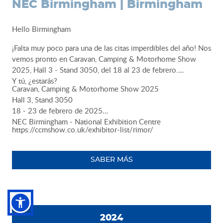
NEC Birmingham | Birmingham
Hello Birmingham
¡Falta muy poco para una de las citas imperdibles del año! Nos
vemos pronto en Caravan, Camping & Motorhome Show
2025, Hall 3 - Stand 3050, del 18 al 23 de febrero.
Y tú, ¿estarás?
Caravan, Camping & Motorhome Show 2025
Hall 3, Stand 3050
18 - 23 de febrero de 2025
NEC Birmingham - National Exhibition Centre
https://ccmshow.co.uk/exhibitor-list/rimor/
SABER MÁS
2024