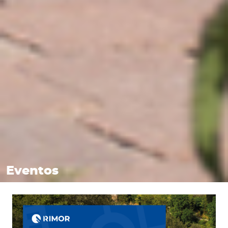
Eventos