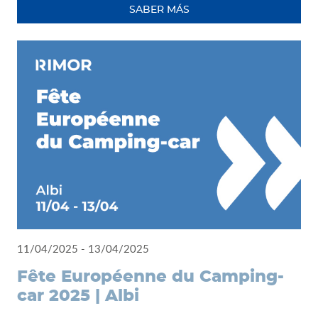
SABER MÁS
11/04/2025 - 13/04/2025
Fête Européenne du Camping-
car 2025 | Albi