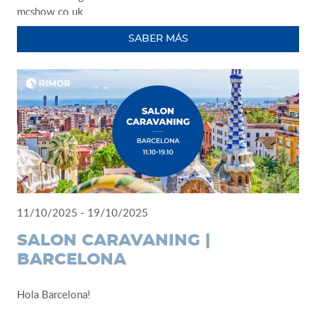
mcshow.co.uk
SABER MÁS
11/10/2025 - 19/10/2025
SALON CARAVANING |
BARCELONA
Hola Barcelona!