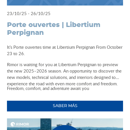
23/10/25 - 26/10/25
Porte ouvertes | Libertium
Perpignan
It’s Porte ouvertes time at Libertium Perpignan From October
23 to 26.
Rimor is waiting for you at Libertium Perpignan to preview
the new 2025–2026 season. An opportunity to discover the
new models, technical solutions, and interiors designed to
experience the road with even more comfort and freedom.
Freedom, comfort, and adventure await you
SABER MÁS