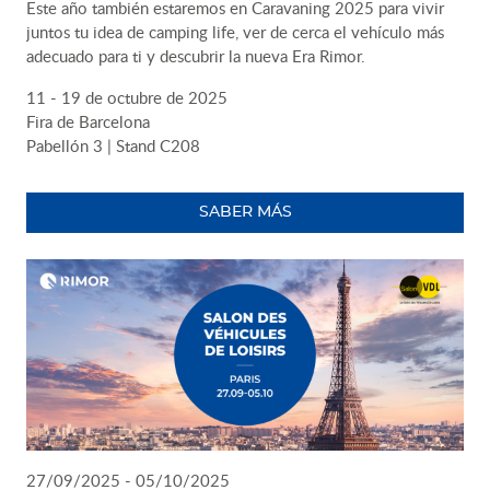
Este año también estaremos en Caravaning 2025 para vivir
juntos tu idea de camping life, ver de cerca el vehículo más
adecuado para ti y descubrir la nueva Era Rimor.
11 - 19 de octubre de 2025
Fira de Barcelona
Pabellón 3 | Stand C208
SABER MÁS
27/09/2025 - 05/10/2025