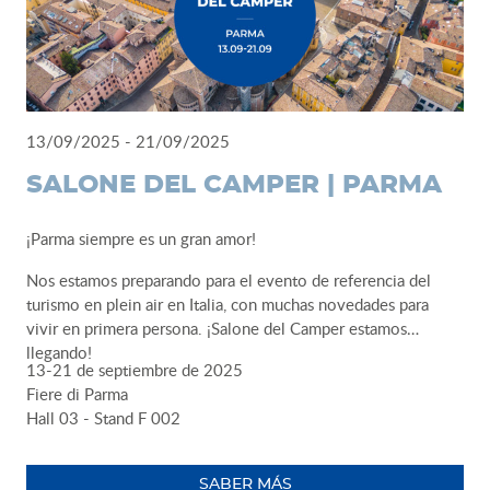
13/09/2025 - 21/09/2025
SALONE DEL CAMPER | PARMA
¡Parma siempre es un gran amor!
Nos estamos preparando para el evento de referencia del
turismo en plein air en Italia, con muchas novedades para
vivir en primera persona. ¡Salone del Camper estamos
llegando!
13-21 de septiembre de 2025
Fiere di Parma
Hall 03 - Stand F 002
SABER MÁS