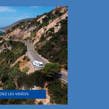
DEZ LES VIDÉOS