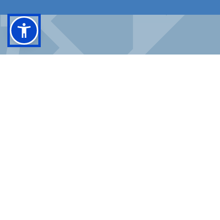
FACEBOOK