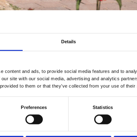
Details
e content and ads, to provide social media features and to analy
 our site with our social media, advertising and analytics partn
 provided to them or that they’ve collected from your use of their
Preferences
Statistics