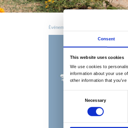
èvénements
Consent
This website uses cookies
We use cookies to personalis
information about your use of
other information that you’ve
Consent
Necessary
Selection