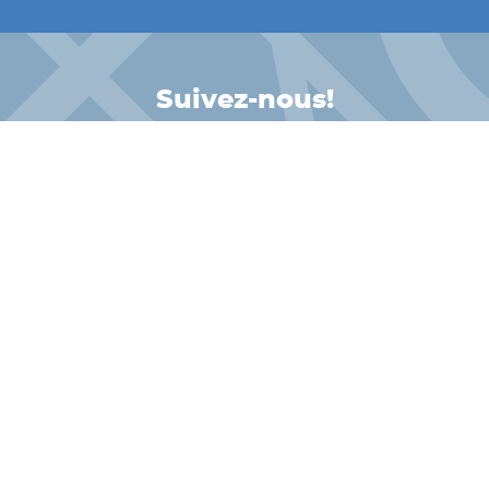
Suivez-nous!
INSTAGRAM