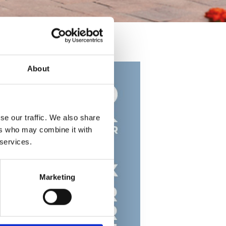
About
se our traffic. We also share
ers who may combine it with
 services.
Marketing