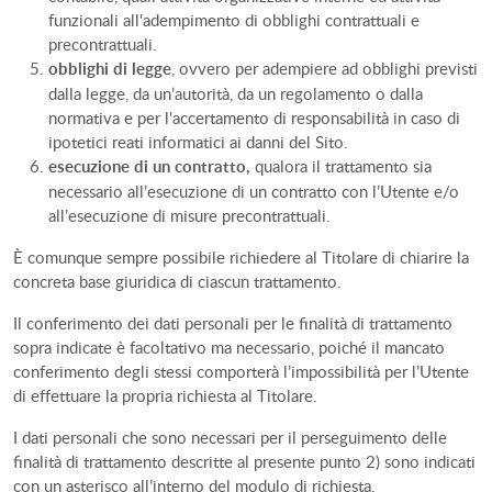
funzionali all'adempimento di obblighi contrattuali e
precontrattuali.
obblighi di legge
, ovvero per adempiere ad obblighi previsti
dalla legge, da un’autorità, da un regolamento o dalla
normativa e per l'accertamento di responsabilità in caso di
ipotetici reati informatici ai danni del Sito.
esecuzione di un contratto,
qualora il trattamento sia
necessario all’esecuzione di un contratto con l’Utente e/o
all’esecuzione di misure precontrattuali.
È comunque sempre possibile richiedere al Titolare di chiarire la
concreta base giuridica di ciascun trattamento.
Il conferimento dei dati personali per le finalità di trattamento
sopra indicate è facoltativo ma necessario, poiché il mancato
conferimento degli stessi comporterà l’impossibilità per l’Utente
di effettuare la propria richiesta al Titolare.
I dati personali che sono necessari per il perseguimento delle
finalità di trattamento descritte al presente punto 2) sono indicati
con un asterisco all’interno del modulo di richiesta.