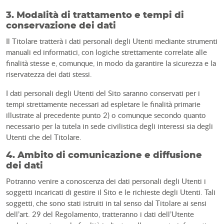
3. Modalità di trattamento e tempi di
conservazione dei dati
Il Titolare tratterà i dati personali degli Utenti mediante strumenti
manuali ed informatici, con logiche strettamente correlate alle
finalità stesse e, comunque, in modo da garantire la sicurezza e la
riservatezza dei dati stessi.
I dati personali degli Utenti del Sito saranno conservati per i
tempi strettamente necessari ad espletare le finalità primarie
illustrate al precedente punto 2) o comunque secondo quanto
necessario per la tutela in sede civilistica degli interessi sia degli
Utenti che del Titolare.
4. Ambito di comunicazione e diffusione
dei dati
Potranno venire a conoscenza dei dati personali degli Utenti i
soggetti incaricati di gestire il Sito e le richieste degli Utenti. Tali
soggetti, che sono stati istruiti in tal senso dal Titolare ai sensi
dell’art. 29 del Regolamento, tratteranno i dati dell’Utente