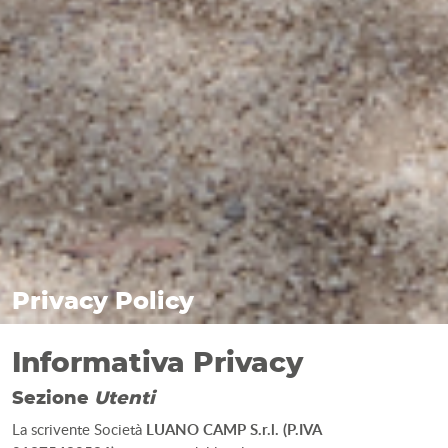
Privacy Policy
Informativa Privacy
Sezione
Utenti
La scrivente Società
LUANO CAMP S.r.l.
(P.IVA