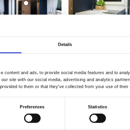
Details
e content and ads, to provide social media features and to analy
 our site with our social media, advertising and analytics partn
 provided to them or that they’ve collected from your use of their
Preferences
Statistics