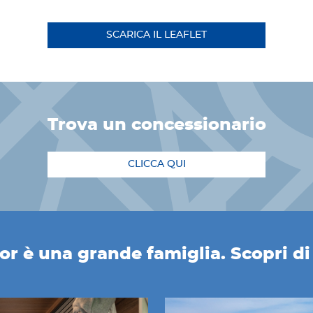
SCARICA IL LEAFLET
trova un concessionario
CLICCA QUI
r è una grande famiglia. Scopri di