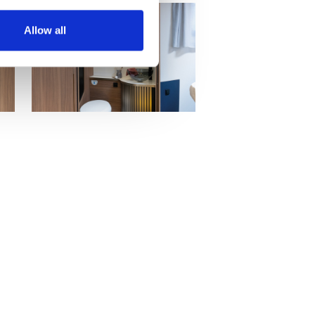
Allow all