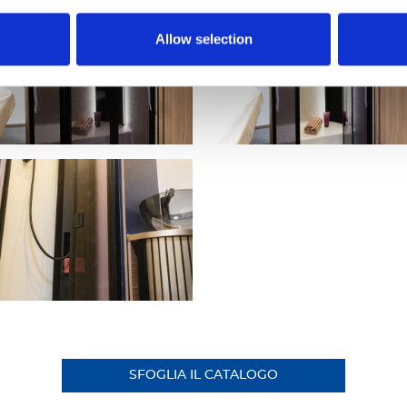
Allow selection
SFOGLIA IL CATALOGO