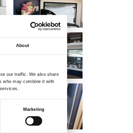
About
se our traffic. We also share
ers who may combine it with
 services.
Marketing