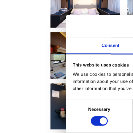
Consent
This website uses cookies
We use cookies to personalis
information about your use of
other information that you’ve
Consent
Necessary
Selection