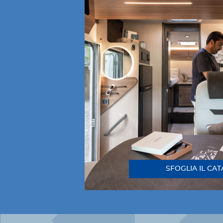
SFOGLIA IL CA