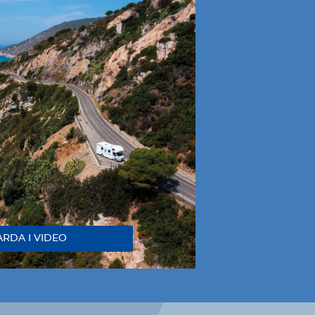
RDA I VIDEO