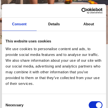
Consent
Details
About
Eventos
This website uses cookies
We use cookies to personalise content and ads, to
provide social media features and to analyse our traffic.
eventos
We also share information about your use of our site with
our social media, advertising and analytics partners who
may combine it with other information that you’ve
provided to them or that they’ve collected from your use
of their services.
Consent
Necessary
Selection