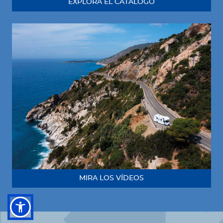
EXPLORA EL CATÁLOGO
MIRA LOS VÍDEOS