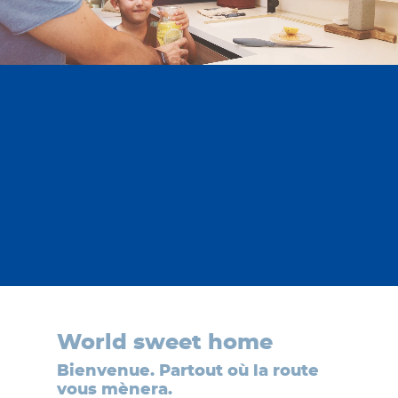
World sweet home
Bienvenue. Partout où la route
vous mènera.