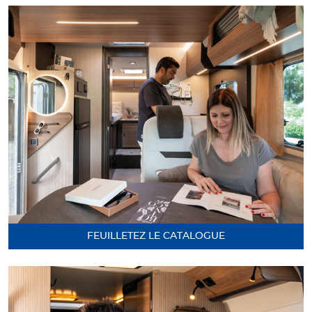
FEUILLETEZ LE CATALOGUE