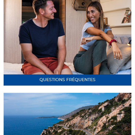
QUESTIONS FRÉQUENTES