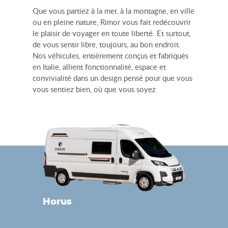
Que vous partiez à la mer, à la montagne, en ville
ou en pleine nature, Rimor vous fait redécouvrir
le plaisir de voyager en toute liberté. Et surtout,
de vous sentir libre, toujours, au bon endroit.
Nos véhicules, entièrement conçus et fabriqués
en Italie, allient fonctionnalité, espace et
convivialité dans un design pensé pour que vous
vous sentiez bien, où que vous soyez
Horus