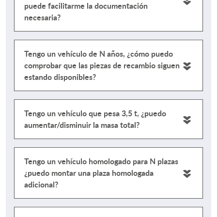
puede facilitarme la documentación
necesaria?
Tengo un vehículo de N años, ¿cómo puedo
comprobar que las piezas de recambio siguen
estando disponibles?
Tengo un vehículo que pesa 3,5 t, ¿puedo
aumentar/disminuir la masa total?
Tengo un vehículo homologado para N plazas
¿puedo montar una plaza homologada
adicional?