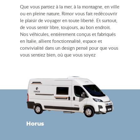
Que vous partiez à la mer, à la montagne, en ville
ou en pleine nature, Rimor vous fait redécouvrir
le plaisir de voyager en toute liberté. Et surtout,
de vous sentir libre, toujours, au bon endroit.
Nos véhicules, entièrement conçus et fabriqués
en Italie, allient fonctionnalité, espace et
convivialité dans un design pensé pour que vous
vous sentiez bien, où que vous soyez
Horus