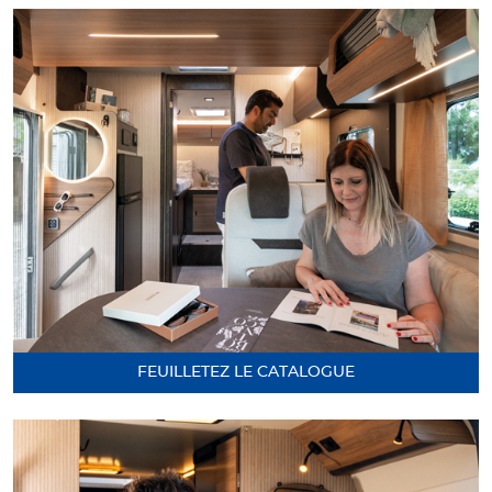
FEUILLETEZ LE CATALOGUE