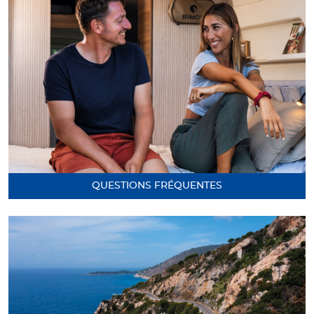
QUESTIONS FRÉQUENTES