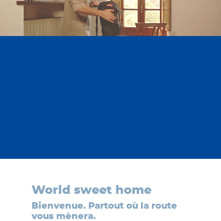
World sweet home
Bienvenue. Partout où la route
vous mènera.