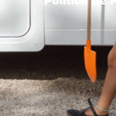
Política De 