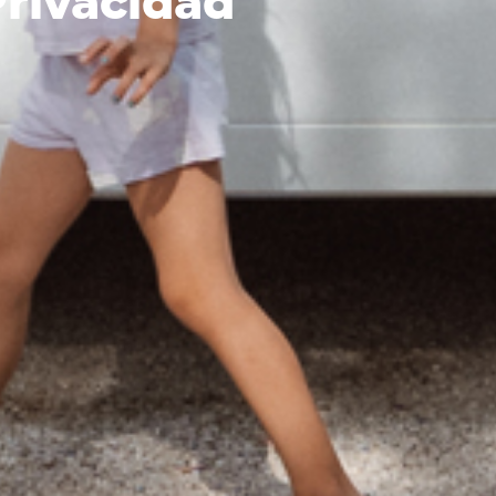
Privacidad