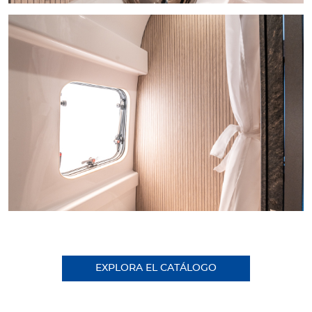
EXPLORA EL CATÁLOGO