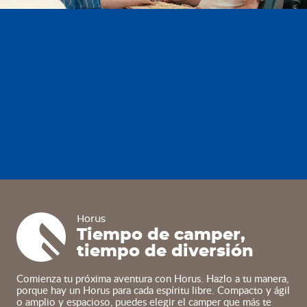
Horus
Horus
Tiempo de camper,
tiempo de diversión
Comienza tu próxima aventura con Horus. Hazlo a tu manera,
porque hay un Horus para cada espíritu libre. Compacto y ágil
o amplio y espacioso, puedes elegir el camper que más te