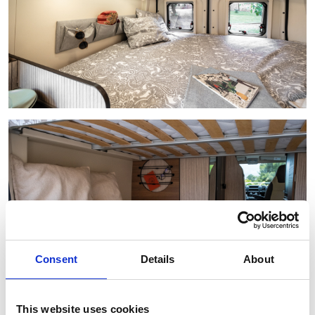
Consent
Details
About
This website uses cookies