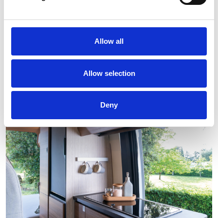
Allow all
Allow selection
Deny