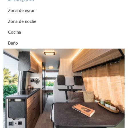
Zona de estar
Zona de noche
Cocina
Baño