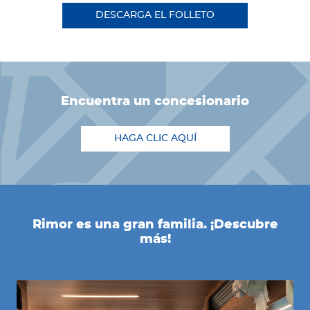
DESCARGA EL FOLLETO
encuentra un concesionario
HAGA CLIC AQUÍ
Rimor es una gran familia. ¡Descubre
más!