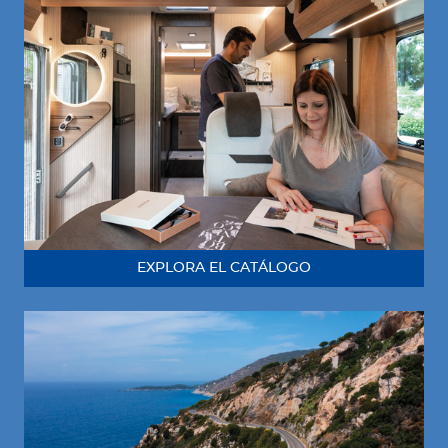
EXPLORA EL CATÁLOGO