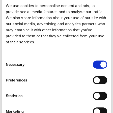
We use cookies to personalise content and ads, to
provide social media features and to analyse our traffic.
We also share information about your use of our site with
our social media, advertising and analytics partners who
may combine it with other information that you’ve
provided to them or that they’ve collected from your use
of their services.
Consent
Necessary
Selection
Preferences
Statistics
Marketing