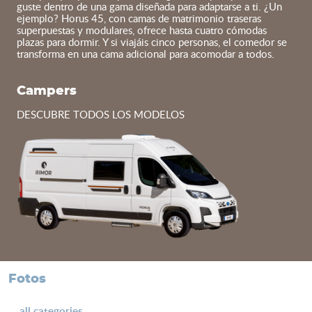
guste dentro de una gama diseñada para adaptarse a ti. ¿Un
ejemplo? Horus 45, con camas de matrimonio traseras
superpuestas y modulares, ofrece hasta cuatro cómodas
plazas para dormir. Y si viajáis cinco personas, el comedor se
transforma en una cama adicional para acomodar a todos.
Campers
DESCUBRE TODOS LOS MODELOS
fotos
all categories