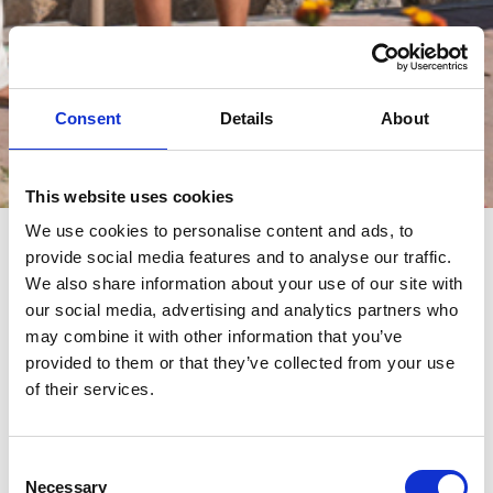
Consent
Details
About
Èvénements
This website uses cookies
We use cookies to personalise content and ads, to
provide social media features and to analyse our traffic.
èvénements
We also share information about your use of our site with
our social media, advertising and analytics partners who
may combine it with other information that you’ve
provided to them or that they’ve collected from your use
of their services.
Consent
Necessary
Selection