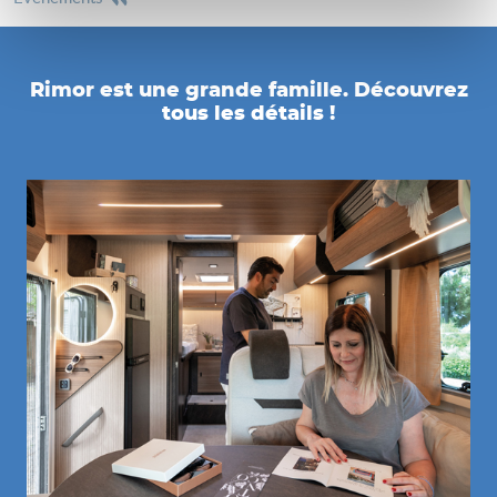
Rimor est une grande famille. Découvrez
tous les détails !