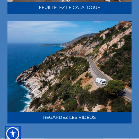
FEUILLETEZ LE CATALOGUE
REGARDEZ LES VIDÉOS