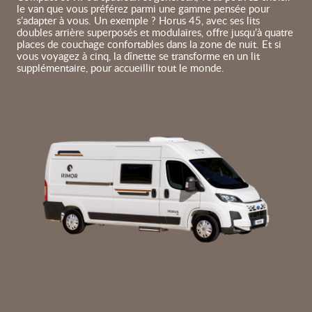
le van que vous préférez parmi une gamme pensée pour
s’adapter à vous. Un exemple ? Horus 45, avec ses lits
doubles arrière superposés et modulaires, offre jusqu’à quatre
places de couchage confortables dans la zone de nuit. Et si
vous voyagez à cinq, la dînette se transforme en un lit
supplémentaire, pour accueillir tout le monde.