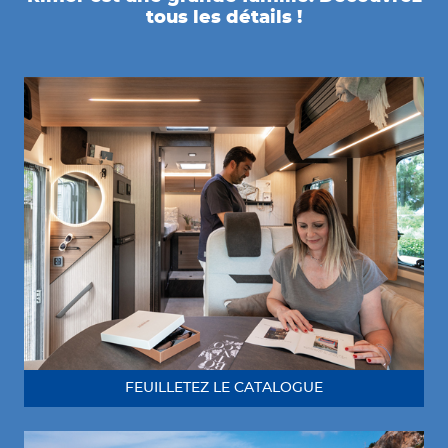
tous les détails !
FEUILLETEZ LE CATALOGUE