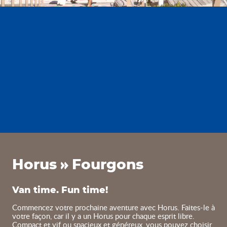
Fourgons Horus
Horus
Fourgons
Van time. Fun time!
Commencez votre prochaine aventure avec Horus. Faites-le à
votre façon, car il y a un Horus pour chaque esprit libre.
Compact et vif ou spacieux et généreux, vous pouvez choisir