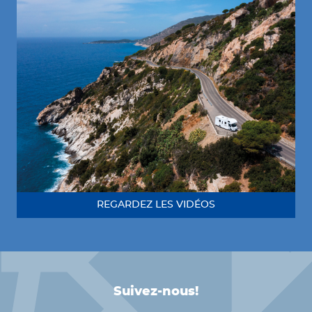
REGARDEZ LES VIDÉOS
Suivez-nous!