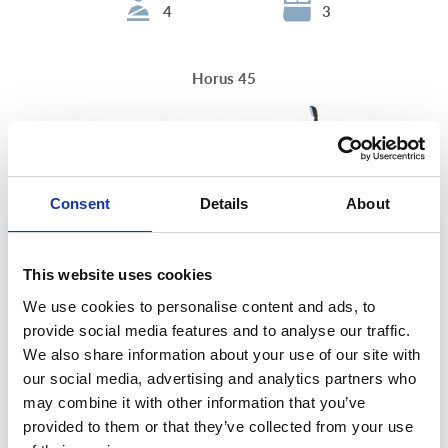
4
3
Horus 45
Consent
Details
About
This website uses cookies
We use cookies to personalise content and ads, to
provide social media features and to analyse our traffic.
We also share information about your use of our site with
our social media, advertising and analytics partners who
may combine it with other information that you’ve
4
5
provided to them or that they’ve collected from your use