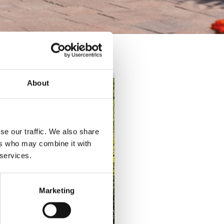
About
se our traffic. We also share
ers who may combine it with
 services.
Marketing