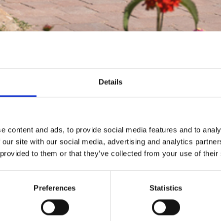
Details
e content and ads, to provide social media features and to analy
 our site with our social media, advertising and analytics partn
 provided to them or that they’ve collected from your use of their
Preferences
Statistics