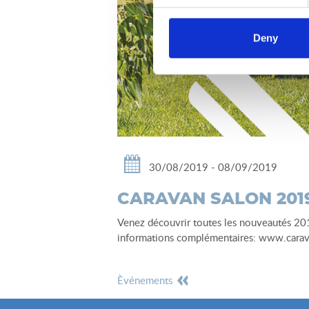
Deny
30/08/2019 - 08/09/2019
CARAVAN SALON 2019 
Venez découvrir toutes les nouveautés 20
informations complémentaires: www.carav
èvénements