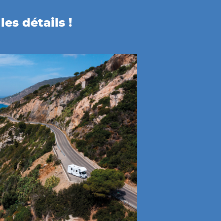
es détails !