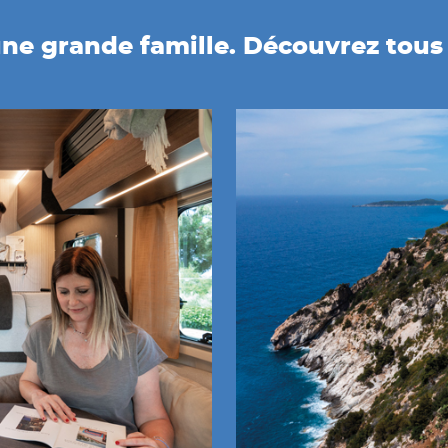
ne grande famille. Découvrez tous l