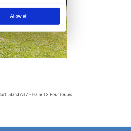
Allow all
orf: Stand A47 - Halle 12 Pour toutes