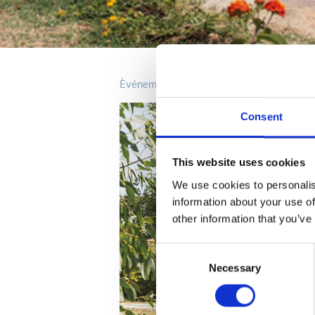
èvénements
Consent
This website uses cookies
We use cookies to personalis
information about your use of
other information that you’ve
Consent
Necessary
Selection