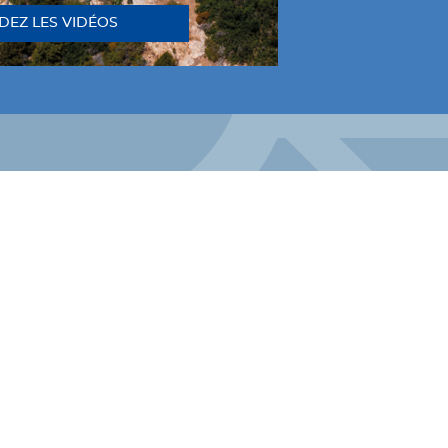
DEZ LES VIDÉOS
LINKEDIN