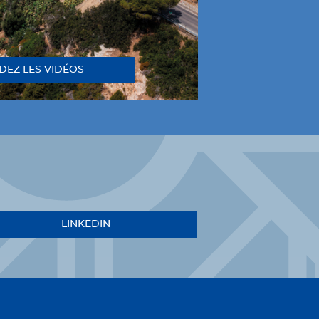
DEZ LES VIDÉOS
LINKEDIN