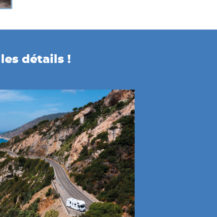
es détails !