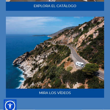
EXPLORA EL CATÁLOGO
MIRA LOS VÍDEOS