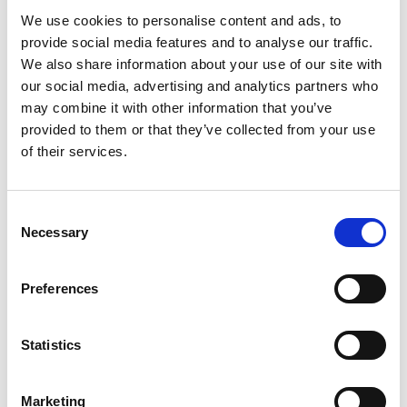
We use cookies to personalise content and ads, to
provide social media features and to analyse our traffic.
We also share information about your use of our site with
our social media, advertising and analytics partners who
may combine it with other information that you’ve
provided to them or that they’ve collected from your use
of their services.
Consent
Necessary
Selection
Preferences
Statistics
Marketing