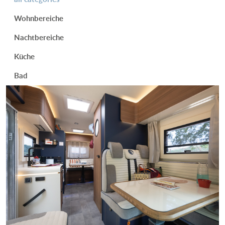
Wohnbereiche
Nachtbereiche
Küche
Bad