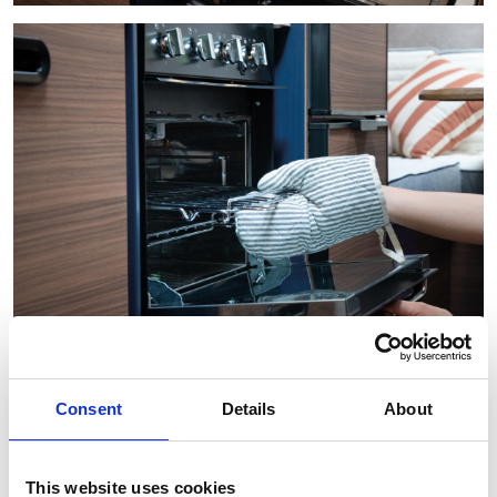
Consent
Details
About
This website uses cookies