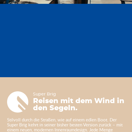
Super Brig
Super Brig
Reisen mit dem Wind in
den Segeln.
Stilvoll durch die Straßen, wie auf einem edlen Boot. Der
Super Brig kehrt in seiner bisher besten Version zurück – mit
einem neuen, modernen Innenraumdesign. Jede Menge