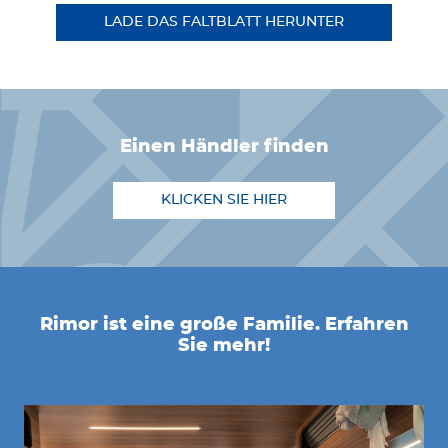
LADE DAS FALTBLATT HERUNTER
einen Händler finden
KLICKEN SIE HIER
Rimor ist eine große Familie. Erfahren
Sie mehr!