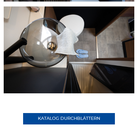
KATALOG DURCHBLÄTTERN